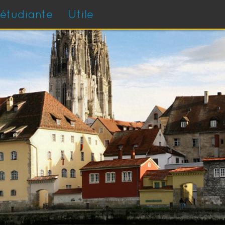
 étudiante
Utile